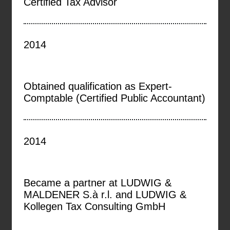
Certified Tax Advisor
2014
Obtained qualification as Expert-
Comptable (Certified Public Accountant)
2014
Became a partner at LUDWIG &
MALDENER S.à r.l. and LUDWIG &
Kollegen Tax Consulting GmbH