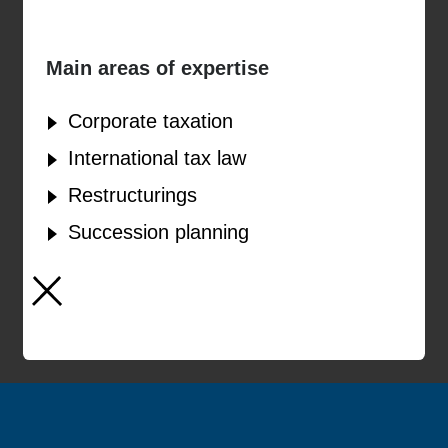
Main areas of expertise
Corporate taxation
International tax law
Restructurings
Succession planning