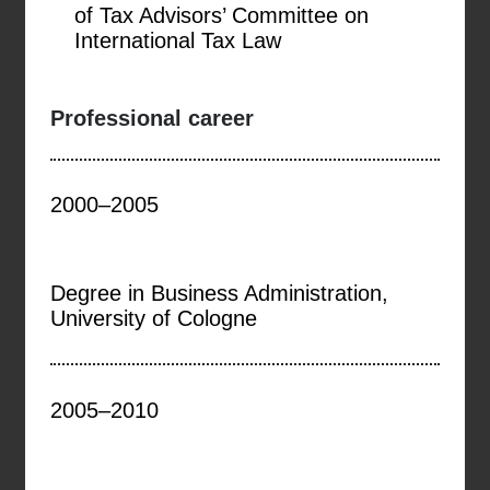
of Tax Advisors’ Committee on
International Tax Law
Professional career
2000–2005
Degree in Business Administration,
University of Cologne
2005–2010