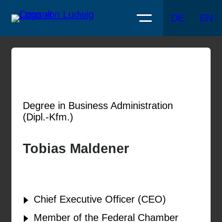
DE
EN
Degree in Business Administration
(Dipl.-Kfm.)
Tobias Maldener
Chief Executive Officer (CEO)
Member of the Federal Chamber