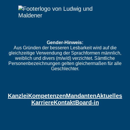
Gender-Hinweis:
Aus Gründen der besseren Lesbarkeit wird auf die
gleichzeitige Verwendung der Sprachformen männlich,
weiblich und divers (m/w/d) verzichtet. Sämtliche
Personenbezeichnungen gelten gleichermaßen für alle
Geschlechter.
Kanzlei
Kompetenzen
Mandanten
Aktuelles
Karriere
Kontakt
Board-in