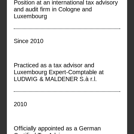
Position at an international tax advisory
and audit firm in Cologne and
Luxembourg
Since 2010
Practiced as a tax advisor and
Luxembourg Expert-Comptable at
LUDWIG & MALDENER S.à r.l.
2010
Officially appointed as a German