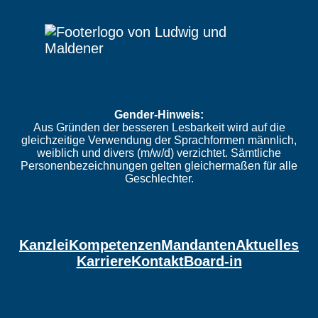
Gender-Hinweis:
Aus Gründen der besseren Lesbarkeit wird auf die
gleichzeitige Verwendung der Sprachformen männlich,
weiblich und divers (m/w/d) verzichtet. Sämtliche
Personenbezeichnungen gelten gleichermaßen für alle
Geschlechter.
Kanzlei
Kompetenzen
Mandanten
Aktuelles
Karriere
Kontakt
Board-in