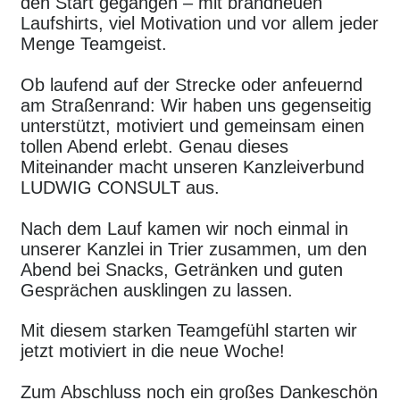
den Start gegangen – mit brandneuen
Laufshirts, viel Motivation und vor allem jeder
Menge Teamgeist.
Ob laufend auf der Strecke oder anfeuernd
am Straßenrand: Wir haben uns gegenseitig
unterstützt, motiviert und gemeinsam einen
tollen Abend erlebt. Genau dieses
Miteinander macht unseren Kanzleiverbund
LUDWIG CONSULT aus.
Nach dem Lauf kamen wir noch einmal in
unserer Kanzlei in Trier zusammen, um den
Abend bei Snacks, Getränken und guten
Gesprächen ausklingen zu lassen.
Mit diesem starken Teamgefühl starten wir
jetzt motiviert in die neue Woche!
Zum Abschluss noch ein großes Dankeschön