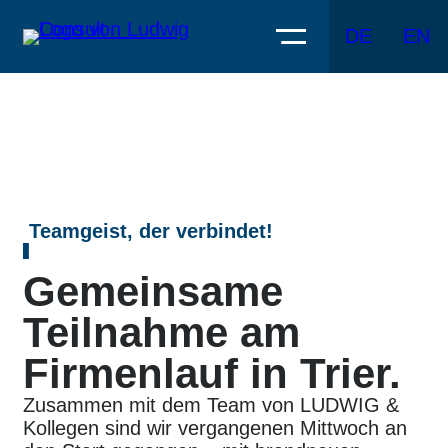
DE
EN
Teamgeist, der verbindet!
Gemeinsame
Teilnahme am
Firmenlauf in Trier.
Zusammen mit dem Team von LUDWIG &
Kollegen sind wir vergangenen Mittwoch an