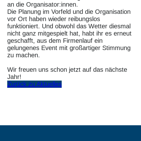
an die Organisator:innen.
Die Planung im Vorfeld und die Organisation
vor Ort haben wieder reibungslos
funktioniert. Und obwohl das Wetter diesmal
nicht ganz mitgespielt hat, habt ihr es erneut
geschafft, aus dem Firmenlauf ein
gelungenes Event mit großartiger Stimmung
zu machen.
Wir freuen uns schon jetzt auf das nächste
Jahr!
Zurück zu Aktuelles