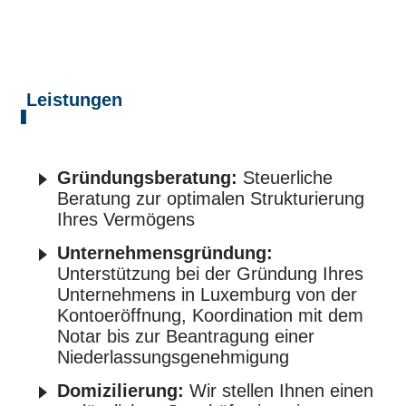
Leistungen
Gründungsberatung:
Steuerliche
Beratung zur optimalen Strukturierung
Ihres Vermögens
Unternehmensgründung:
Unterstützung bei der Gründung Ihres
Unternehmens in Luxemburg von der
Kontoeröffnung, Koordination mit dem
Notar bis zur Beantragung einer
Niederlassungsgenehmigung
Domizilierung:
Wir stellen Ihnen einen