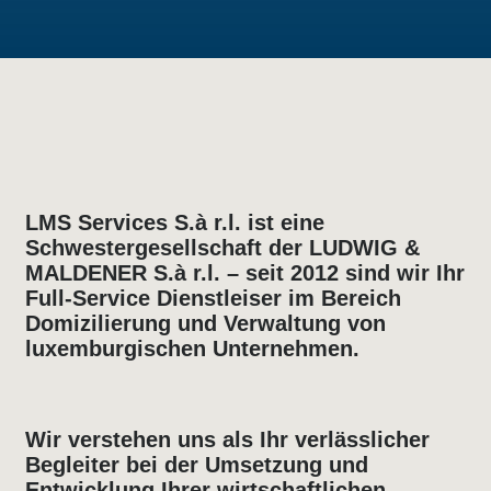
LMS Services S.à r.l. ist eine
Schwestergesellschaft der LUDWIG &
MALDENER S.à r.l. – seit 2012 sind wir Ihr
Full-Service Dienstleiser im Bereich
Domizilierung
und Verwaltung von
luxemburgischen Unternehmen.
Wir verstehen uns als Ihr verlässlicher
Begleiter bei der Umsetzung und
Entwicklung Ihrer wirtschaftlichen