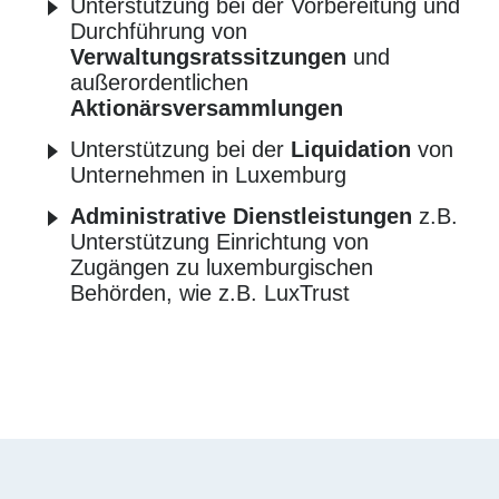
Unterstützung bei der Vorbereitung und
Durchführung von
Verwaltungsratssitzungen
und
außerordentlichen
Aktionärsversammlungen
Unterstützung bei der
Liquidation
von
Unternehmen in Luxemburg
Administrative Dienstleistungen
z.B.
Unterstützung Einrichtung von
Zugängen zu luxemburgischen
Behörden, wie z.B. LuxTrust