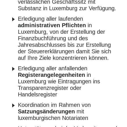
verlässlichen Geschäftssitz mit
Substanz in Luxemburg zur Verfügung.
Erledigung aller laufenden
administrativen Pflichten
in
Luxemburg, von der Erstellung der
Finanzbuchführung und des
Jahresabschlusses bis zur Erstellung
der Steuererklärungen damit Sie sich
auf Ihre Ziele konzentrieren können.
Erledigung aller anfallenden
Registerangelegenheiten
in
Luxemburg wie Eintragungen ins
Transparenzregister oder
Handelsregister
Koordination im Rahmen von
Satzungsänderungen
mit
luxemburgischen Notariaten