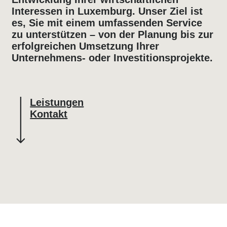
Interessen in Luxemburg. Unser Ziel ist
es, Sie mit einem umfassenden Service
zu unterstützen – von der Planung bis zur
erfolgreichen Umsetzung Ihrer
Unternehmens- oder Investitionsprojekte.
Leistungen
Kontakt