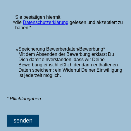
Sie bestätigen hiermit
*
die
Datenschutzerklärung
gelesen und akzeptiert zu
haben.*
Speicherung Bewerberdaten/Bewerbung*
*
Mit dem Absenden der Bewerbung erklärst Du
Dich damit einverstanden, dass wir Deine
Bewerbung einschließlich der darin enthaltenen
Daten speichern; ein Widerruf Deiner Einwilligung
ist jederzeit möglich.
* Pflichtangaben
senden