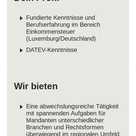
Fundierte Kenntnisse und
Berufserfahrung im Bereich
Einkommensteuer
(Luxemburg/Deutschland)
DATEV-Kenntnisse
Wir bieten
Eine abwechslungsreiche Tätigkeit
mit spannenden Aufgaben für
Mandanten unterschiedlicher
Branchen und Rechtsformen
überwiegend im regionalen Umfeld.