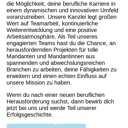
die Möglichkeit, deine berufliche Karriere in
einem dynamischen und innovativen Umfeld
voranzutreiben. Unsere Kanzlei legt großen
Wert auf Teamarbeit, kontinuierliche
Weiterentwicklung und eine positive
Arbeitsatmosphäre. Als Teil unseres
engagierten Teams hast du die Chance, an
herausfordernden Projekten für tolle
Mandanten und Mandantinnen aus
spannenden und abwechslungsreichen
Branchen zu arbeiten, deine Fähigkeiten zu
erweitern und einen echten Einfluss auf
unsere Mission zu haben.
Wenn du nach einer neuen beruflichen
Herausforderung suchst, dann bewirb dich
jetzt bei uns und werde Teil unserer
Erfolgsgeschichte.