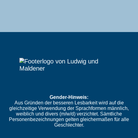
Gender-Hinweis:
Aus Gründen der besseren Lesbarkeit wird auf die
gleichzeitige Verwendung der Sprachformen männlich,
weiblich und divers (m/w/d) verzichtet. Sämtliche
Personenbezeichnungen gelten gleichermaßen für alle
Geschlechter.