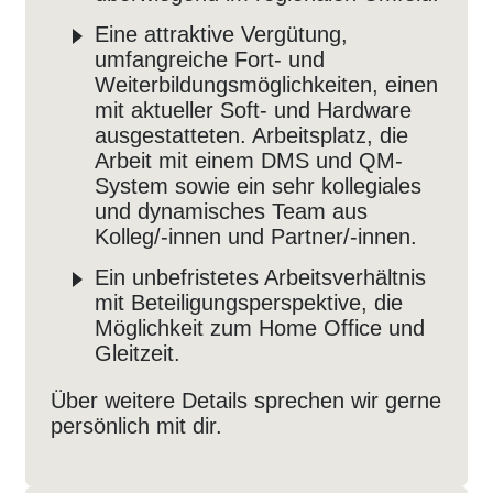
Eine attraktive Vergütung,
umfangreiche Fort- und
Weiterbildungsmöglichkeiten, einen
mit aktueller Soft- und Hardware
ausgestatteten. Arbeitsplatz, die
Arbeit mit einem DMS und QM-
System sowie ein sehr kollegiales
und dynamisches Team aus
Kolleg/-innen und Partner/-innen.
Ein unbefristetes Arbeitsverhältnis
mit Beteiligungsperspektive, die
Möglichkeit zum Home Office und
Gleitzeit.
Über weitere Details sprechen wir gerne
persönlich mit dir.