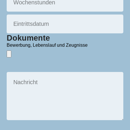
Dokumente
Bewerbung, Lebenslauf und Zeugnisse