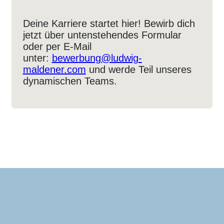
Deine Karriere startet hier! Bewirb dich
jetzt über untenstehendes Formular
oder per E-Mail
unter:
bewerbung@ludwig-
maldener.com
und werde Teil unseres
dynamischen Teams.