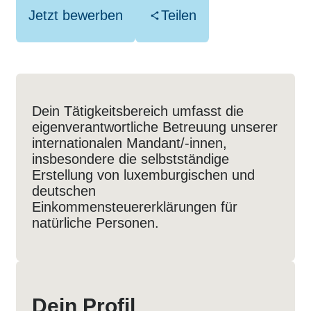
Jetzt bewerben
Teilen
Dein Tätigkeitsbereich umfasst die
eigenverantwortliche Betreuung unserer
internationalen Mandant/-innen,
insbesondere die selbstständige
Erstellung von luxemburgischen und
deutschen
Einkommensteuererklärungen für
natürliche Personen.
Dein Profil