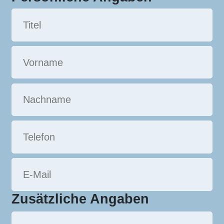
Zusätzliche Angaben