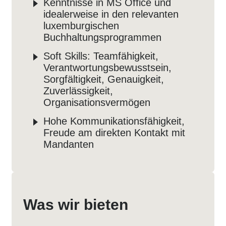
Kenntnisse in MS Office und
idealerweise in den relevanten
luxemburgischen
Buchhaltungsprogrammen
Soft Skills: Teamfähigkeit,
Verantwortungsbewusstsein,
Sorgfältigkeit, Genauigkeit,
Zuverlässigkeit,
Organisationsvermögen
Hohe Kommunikationsfähigkeit,
Freude am direkten Kontakt mit
Mandanten
Was wir bieten