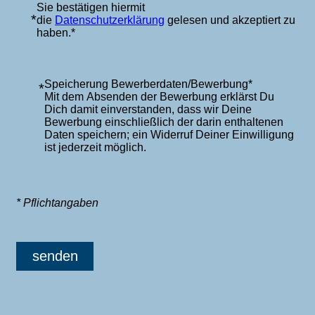
Sie bestätigen hiermit
*
die
Datenschutzerklärung
gelesen und akzeptiert zu
haben.*
Speicherung Bewerberdaten/Bewerbung*
*
Mit dem Absenden der Bewerbung erklärst Du
Dich damit einverstanden, dass wir Deine
Bewerbung einschließlich der darin enthaltenen
Daten speichern; ein Widerruf Deiner Einwilligung
ist jederzeit möglich.
* Pflichtangaben
senden