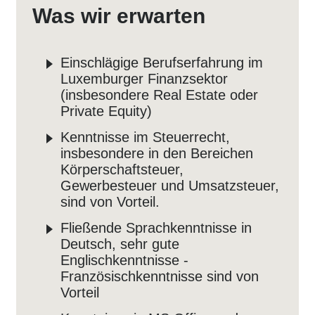
Was wir erwarten
Einschlägige Berufserfahrung im
Luxemburger Finanzsektor
(insbesondere Real Estate oder
Private Equity)
Kenntnisse im Steuerrecht,
insbesondere in den Bereichen
Körperschaftsteuer,
Gewerbesteuer und Umsatzsteuer,
sind von Vorteil.
Fließende Sprachkenntnisse in
Deutsch, sehr gute
Englischkenntnisse -
Französischkenntnisse sind von
Vorteil