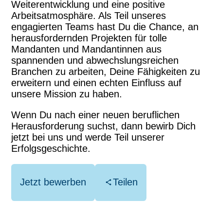
Weiterentwicklung und eine positive
Arbeitsatmosphäre. Als Teil unseres
engagierten Teams hast Du die Chance, an
herausfordernden Projekten für tolle
Mandanten und Mandantinnen aus
spannenden und abwechslungsreichen
Branchen zu arbeiten, Deine Fähigkeiten zu
erweitern und einen echten Einfluss auf
unsere Mission zu haben.
Wenn Du nach einer neuen beruflichen
Herausforderung suchst, dann bewirb Dich
jetzt bei uns und werde Teil unserer
Erfolgsgeschichte.
Jetzt bewerben
Teilen