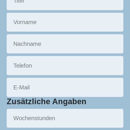
Zusätzliche Angaben