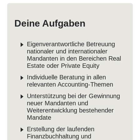
Deine Aufgaben
Eigenverantwortliche Betreuung
nationaler und internationaler
Mandanten in den Bereichen Real
Estate oder Private Equity
Individuelle Beratung in allen
relevanten Accounting-Themen
Unterstützung bei der Gewinnung
neuer Mandanten und
Weiterentwicklung bestehender
Mandate
Erstellung der laufenden
Finanzbuchhaltung und