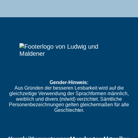
Gender-Hinweis:
Aus Gründen der besseren Lesbarkeit wird auf die
gleichzeitige Verwendung der Sprachformen männlich,
weiblich und divers (m/w/d) verzichtet. Sämtliche
Personenbezeichnungen gelten gleichermaßen für alle
Geschlechter.