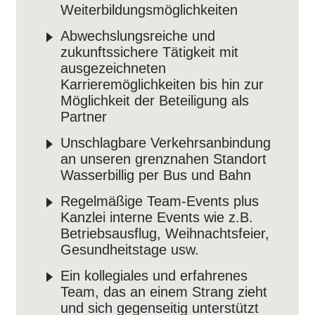
Weiterbildungsmöglichkeiten
Abwechslungsreiche und
zukunftssichere Tätigkeit mit
ausgezeichneten
Karrieremöglichkeiten bis hin zur
Möglichkeit der Beteiligung als
Partner
Unschlagbare Verkehrsanbindung
an unseren grenznahen Standort
Wasserbillig per Bus und Bahn
Regelmäßige Team-Events plus
Kanzlei interne Events wie z.B.
Betriebsausflug, Weihnachtsfeier,
Gesundheitstage usw.
Ein kollegiales und erfahrenes
Team, das an einem Strang zieht
und sich gegenseitig unterstützt