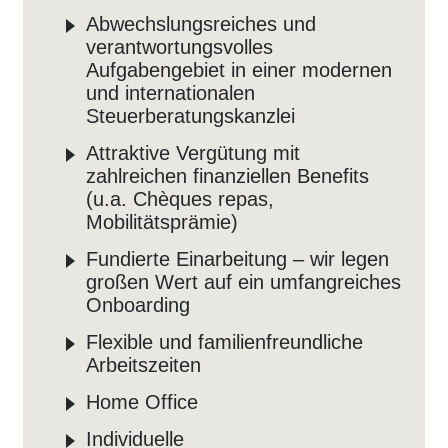
Abwechslungsreiches und
verantwortungsvolles
Aufgabengebiet in einer modernen
und internationalen
Steuerberatungskanzlei
Attraktive Vergütung mit
zahlreichen finanziellen Benefits
(u.a. Chèques repas,
Mobilitätsprämie)
Fundierte Einarbeitung – wir legen
großen Wert auf ein umfangreiches
Onboarding
Flexible und familienfreundliche
Arbeitszeiten
Home Office
Individuelle