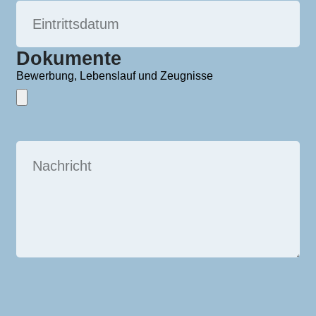
Dokumente
Bewerbung, Lebenslauf und Zeugnisse