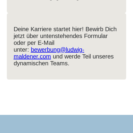
Deine Karriere startet hier! Bewirb Dich
jetzt über untenstehendes Formular
oder per E-Mail
unter:
bewerbung@ludwig-
maldener.com
und werde Teil unseres
dynamischen Teams.