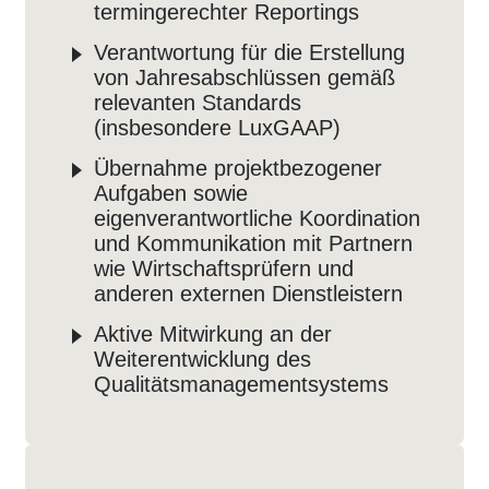
termingerechter Reportings
Verantwortung für die Erstellung
von Jahresabschlüssen gemäß
relevanten Standards
(insbesondere LuxGAAP)
Übernahme projektbezogener
Aufgaben sowie
eigenverantwortliche Koordination
und Kommunikation mit Partnern
wie Wirtschaftsprüfern und
anderen externen Dienstleistern
Aktive Mitwirkung an der
Weiterentwicklung des
Qualitätsmanagementsystems